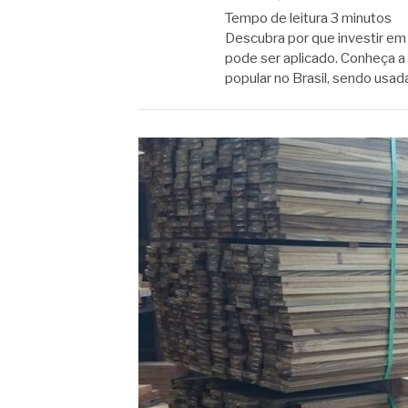
Tempo de leitura
3
minutos
Descubra por que investir em
pode ser aplicado. Conheça a
popular no Brasil, sendo usada