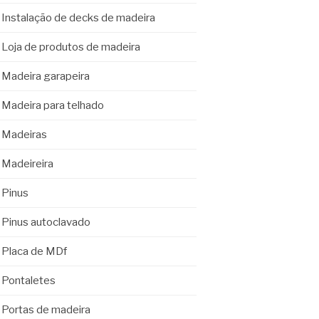
Instalação de decks de madeira
Loja de produtos de madeira
Madeira garapeira
Madeira para telhado
Madeiras
Madeireira
Pinus
Pinus autoclavado
Placa de MDf
Pontaletes
Portas de madeira