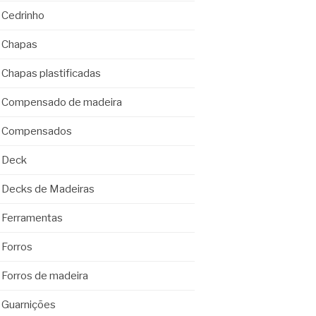
Cedrinho
Chapas
Chapas plastificadas
Compensado de madeira
Compensados
Deck
Decks de Madeiras
Ferramentas
Forros
Forros de madeira
Guarnições