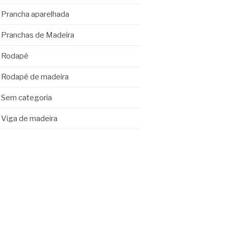
Prancha aparelhada
Pranchas de Madeira
Rodapé
Rodapé de madeira
Sem categoria
Viga de madeira