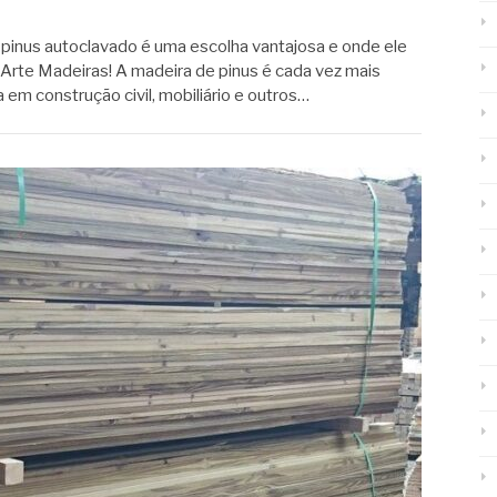
 pinus autoclavado é uma escolha vantajosa e onde ele
 Arte Madeiras! A madeira de pinus é cada vez mais
 em construção civil, mobiliário e outros…